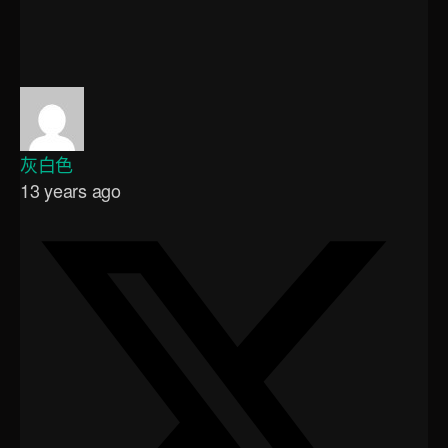
灰白色
13 years ago