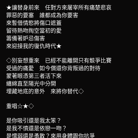
★讓替身前來 任對方來屠宰所有痛楚悲哀
罪惡的要塞 誰都成為你要害
來暫借情慾將傷口遮蓋
留待熱吻掏空當初的愛
籌備著妒忌傷害
來迎接我的復仇時代★
◇別妄想重來 已經不能離開只有競爭比賽
受過的痛愛 如今償還你背叛過的對待
蒙著眼憑第三者活下來
纏綿直至陽光中分開
埋藏地底的意外 來將你替代◇
重唱☆★◇
是你吸引還是我太笨？
是我不憤還是依戀一吻？
是懦弱還是勇敢？來用身體跟你抗爭