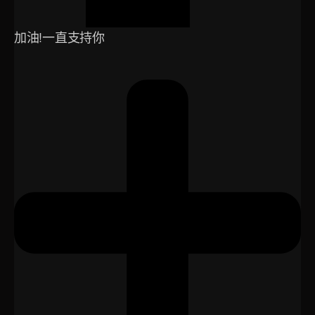
加油!一直支持你