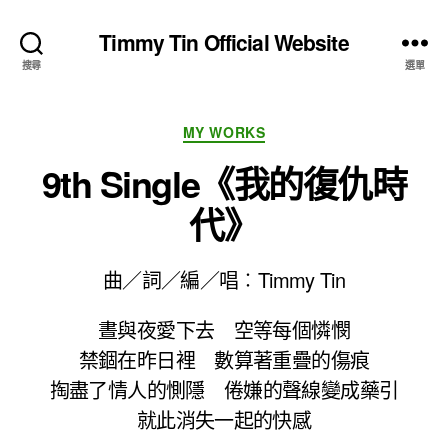
Timmy Tin Official Website
搜尋
選單
分
MY WORKS
類
9th Single《我的復仇時
代》
曲／詞／編／唱
︰
Timmy Tin
晝與夜愛下去 空等每個憐憫
禁錮在昨日裡 數算著重疊的傷痕
掏盡了情人的惻隱 倦嫌的聲線變成藥引
就此消失一起的快感