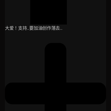
大爱！支持..要加油创作落去..