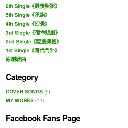
6th Single《最後聖誕》
5th Single《承諾》
4th Single《幻覺》
3rd Single《宿命悲劇》
2nd Single《臨別擁抱》
1st Single《時代門外》
原創歌曲
Category
(5)
COVER SONGS
(12)
MY WORKS
Facebook Fans Page