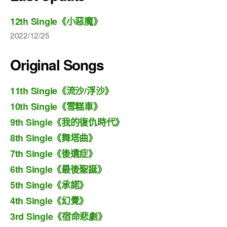
12th Single《小惡魔》
2022/12/25
Original Songs
11th Single《流沙/浮沙》
10th Single《雪糕車》
9th Single《我的復仇時代》
8th Single《舞塔曲》
7th Single《後遺症》
6th Single《最後聖誕》
5th Single《承諾》
4th Single《幻覺》
3rd Single《宿命悲劇》